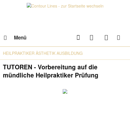
Menü
HEILPRAKTIKER ÄSTHETIK AUSBILDUNG
TUTOREN - Vorbereitung auf die
mündliche Heilpraktiker Prüfung