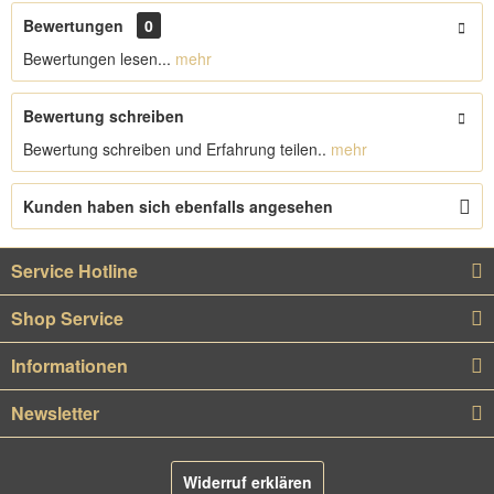
Bewertungen
0
Bewertungen lesen...
mehr
Bewertung schreiben
Bewertung schreiben und Erfahrung teilen..
mehr
Kunden haben sich ebenfalls angesehen
Service Hotline
Shop Service
Informationen
Newsletter
Widerruf erklären