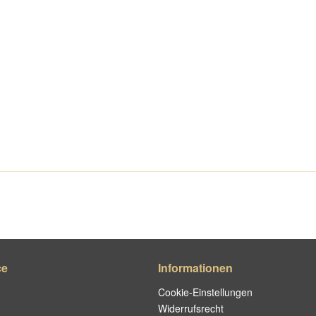
ce
Informationen
Cookie-Einstellungen
Widerrufsrecht