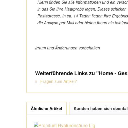
Hierin finden Sie alle Informationen und ein vers
in das Sie Ihre Haarprobe legen.
Dieses schicken
Postadresse. In ca. 14 Tagen liegen Ihre Ergebni
die Analyse per Mail oder bieten Ihnen ein telefo
Irrtum und Änderungen vorbehalten
Weiterführende Links zu "Home - Gesu
Fragen zum Artikel?
Ähnliche Artikel
Kunden haben sich ebenfal