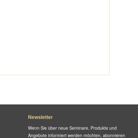
Newsletter
Wenn Sie über neue Seminare, Produkte und
Angebote informiert werden möchten, abonnieren