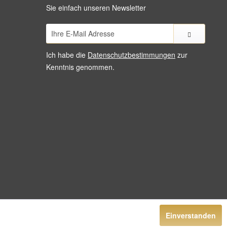
Sie einfach unseren Newsletter
Ich habe die
Datenschutzbestimmungen
zur
Kenntnis genommen.
Einverstanden