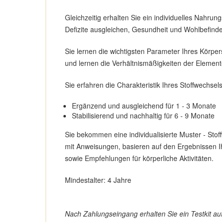
Gleichzeitig erhalten Sie ein individuelles Nahru
Defizite ausgleichen, Gesundheit und Wohlbefinden
Sie lernen die wichtigsten Parameter Ihres Körpe
und lernen die Verhältnismäßigkeiten der Elemente
Sie erfahren die Charakteristik Ihres Stoffwechs
Ergänzend und ausgleichend für 1 - 3 Monate
Stabilisierend und nachhaltig für 6 - 9 Monate
Sie bekommen eine individualisierte Muster - Stoff
mit Anweisungen, basieren auf den Ergebnissen Ihre
sowie Empfehlungen für körperliche Aktivitäten.
Mindestalter: 4 Jahre
Nach Zahlungseingang erhalten Sie ein Testkit a