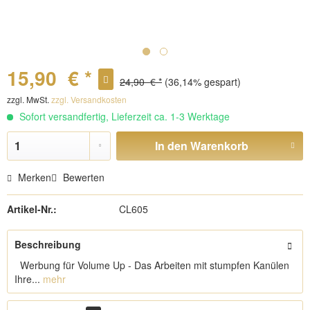
15,90 € *
24,90 € *
(36,14% gespart)
zzgl. MwSt.
zzgl. Versandkosten
Sofort versandfertig, Lieferzeit ca. 1-3 Werktage
In den
Warenkorb
Merken
Bewerten
Artikel-Nr.:
CL605
Beschreibung
Werbung für Volume Up - Das Arbeiten mit stumpfen Kanülen
Ihre...
mehr