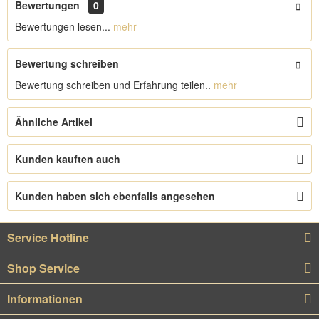
Bewertungen
0
Bewertungen lesen...
mehr
Bewertung schreiben
Bewertung schreiben und Erfahrung teilen..
mehr
Ähnliche Artikel
Kunden kauften auch
Kunden haben sich ebenfalls angesehen
Service Hotline
Shop Service
Informationen