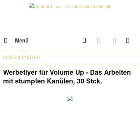
Menü
FLYER & POSTER
Werbeflyer für Volume Up - Das Arbeiten
mit stumpfen Kanülen, 30 Stck.