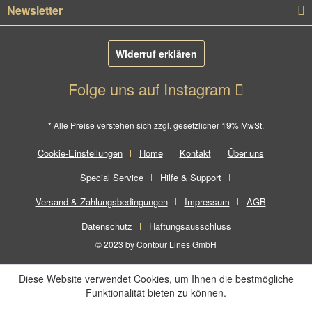
Newsletter
Widerruf erklären
Folge uns auf Instagram
* Alle Preise verstehen sich zzgl. gesetzlicher 19% MwSt.
Cookie-Einstellungen
Home
Kontakt
Über uns
Special Service
Hilfe & Support
Versand & Zahlungsbedingungen
Impressum
AGB
Datenschutz
Haftungsausschluss
© 2023 by Contour Lines GmbH
Diese Website verwendet Cookies, um Ihnen die bestmögliche
Funktionalität bieten zu können.