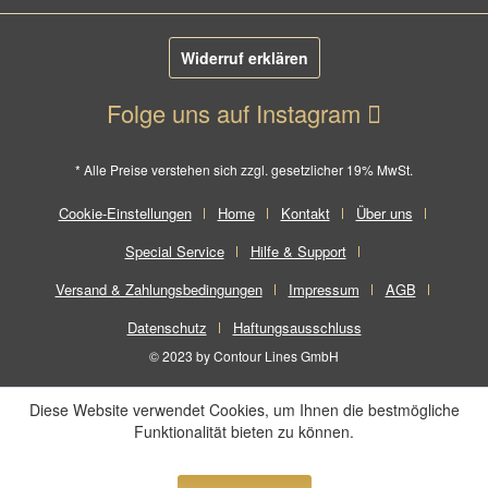
Widerruf erklären
Folge uns auf Instagram
* Alle Preise verstehen sich zzgl. gesetzlicher 19% MwSt.
Cookie-Einstellungen
Home
Kontakt
Über uns
Special Service
Hilfe & Support
Versand & Zahlungsbedingungen
Impressum
AGB
Datenschutz
Haftungsausschluss
© 2023 by Contour Lines GmbH
Diese Website verwendet Cookies, um Ihnen die bestmögliche
Funktionalität bieten zu können.