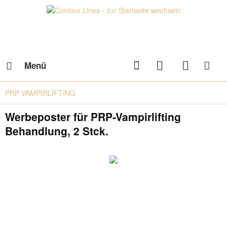
Menü
PRP VAMPIRLIFTING
Werbeposter für PRP-Vampirlifting
Behandlung, 2 Stck.