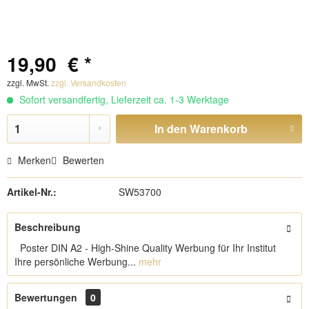
19,90 € *
zzgl. MwSt.
zzgl. Versandkosten
Sofort versandfertig, Lieferzeit ca. 1-3 Werktage
In den
Warenkorb
Merken
Bewerten
Artikel-Nr.:
SW53700
Beschreibung
Poster DIN A2 - High-Shine Quality Werbung für Ihr Institut
Ihre persönliche Werbung...
mehr
Bewertungen
0