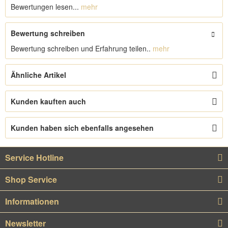
Bewertungen lesen...
mehr
Bewertung schreiben
Bewertung schreiben und Erfahrung teilen..
mehr
Ähnliche Artikel
Kunden kauften auch
Kunden haben sich ebenfalls angesehen
Service Hotline
Shop Service
Informationen
Newsletter