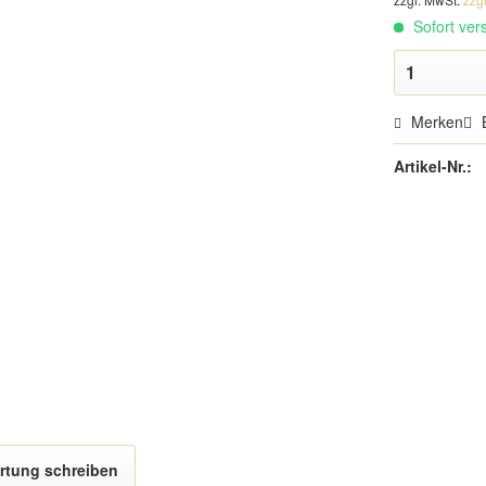
Sofort vers
Merken
Artikel-Nr.:
rtung schreiben