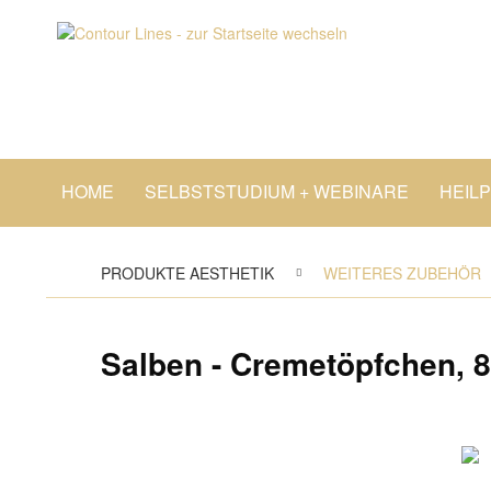
HOME
SELBSTSTUDIUM + WEBINARE
HEIL
PRODUKTE AESTHETIK
WEITERES ZUBEHÖR
Salben - Cremetöpfchen, 8