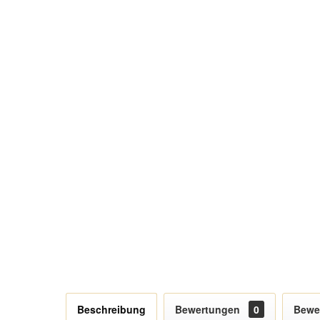
Beschreibung
Bewertungen
0
Bewe