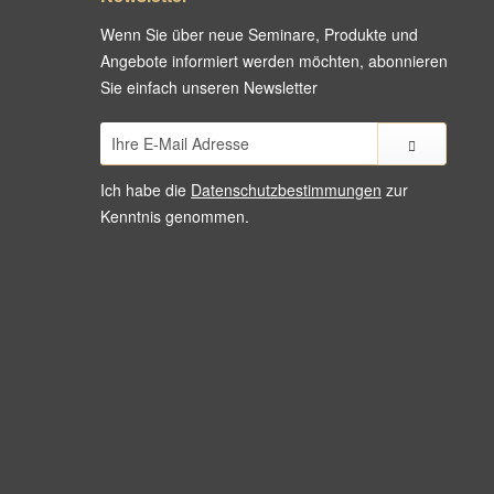
Wenn Sie über neue Seminare, Produkte und
Angebote informiert werden möchten, abonnieren
Sie einfach unseren Newsletter
Ich habe die
Datenschutzbestimmungen
zur
Kenntnis genommen.