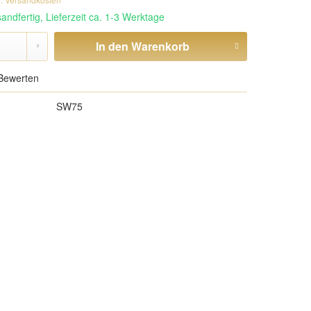
andfertig, Lieferzeit ca. 1-3 Werktage
In den
Warenkorb
Bewerten
SW75