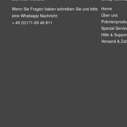
Home
Wenn Sie Fragen haben schreiben Sie uns bitte
Über uns
eine Whatsapp Nachricht:
Prämienprodu
+ 49 (0)171-69 46 811
Special Servic
Hilfe & Suppor
Versand & Za